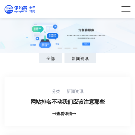
全部
新闻资讯
分类
新闻资讯
网站排名不动我们应该注意那些
查看详情