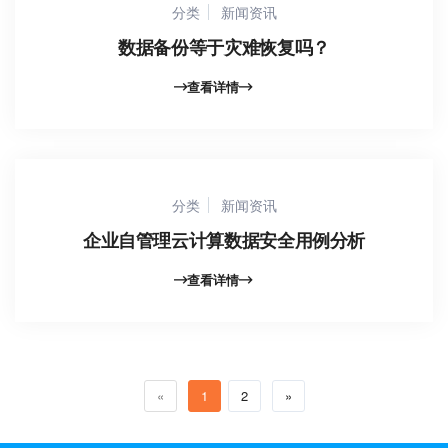
分类
新闻资讯
数据备份等于灾难恢复吗？
查看详情
分类
新闻资讯
企业自管理云计算数据安全用例分析
查看详情
«
1
2
»