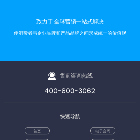
致力于 全球营销一站式解决
使消费者与企业品牌和产品品牌之间形成统一的价值观
售前咨询热线
400-800-3062
快速导航
首页
电子合同