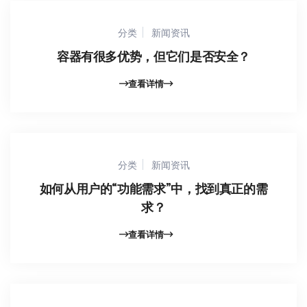
分类
新闻资讯
容器有很多优势，但它们是否安全？
查看详情
分类
新闻资讯
如何从用户的“功能需求”中，找到真正的需
求？
查看详情