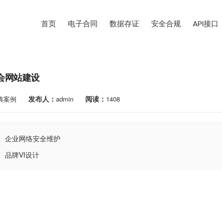
首页
电子合同
数据存证
安全合规
API接口
会网站建设
发布人：
阅读：
典案例
admin
1408
企业网络安全维护
品牌VI设计