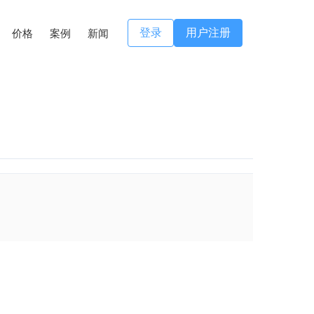
登录
用户注册
价格
案例
新闻