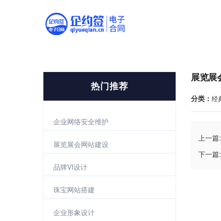
展览展
热门推荐
分类：
经
企业网络安全维护
上一篇:
展览展会网站建设
下一篇:
品牌VI设计
珠宝网站搭建
企业形象设计