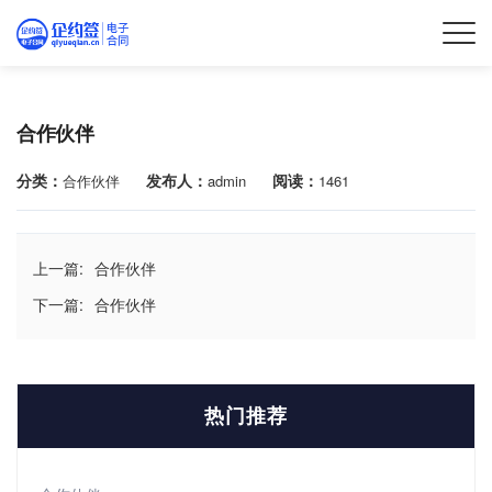
合作伙伴
分类：
发布人：
阅读：
合作伙伴
admin
1461
上一篇:
合作伙伴
下一篇:
合作伙伴
热门推荐