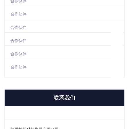
合作伙伴
合作伙伴
合作伙伴
合作伙伴
合作伙伴
合作伙伴
联系我们