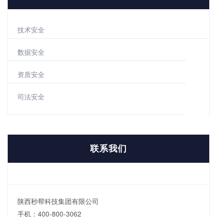
技术安全
数据安全
资质安全
司法安全
联系我们
陕西秒帮科技集团有限公司
手机：400-800-3062