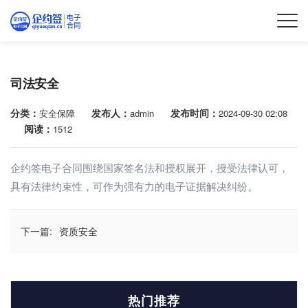
司法安全
分类：
发布人：
发布时间：
安全保障
admin
2024-09-30 02:08
阅读：
1512
企约签电子合同围绕国家签名法和授权展开，授受法律认可，
具有法律约束性，可作为强有力的电子证据解决纠纷。
下一篇:
资质安全
热门推荐