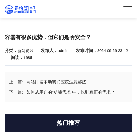
容器有很多优势，但它们是否安全？
分类：
发布人：
发布时间：
新闻资讯
admin
2024-09-29 23:42
阅读：
1985
上一篇:
网站排名不动我们应该注意那些
下一篇:
如何从用户的“功能需求”中，找到真正的需求？
热门推荐