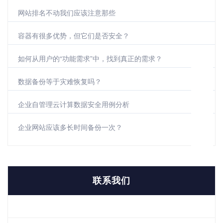
网站排名不动我们应该注意那些
容器有很多优势，但它们是否安全？
如何从用户的“功能需求”中，找到真正的需求？
数据备份等于灾难恢复吗？
企业自管理云计算数据安全用例分析
企业网站应该多长时间备份一次？
联系我们