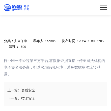
数据安全
分类：
发布人：
发布时间：
安全保障
admin
2024-09-30 02:05
阅读：
1509
行业唯一不经过第三方平台,将数据证据直接上传至司法机构的
电子签名服务商，打造私域隐私环境，避免数据多次流转泄
漏。
上一篇:
资质安全
下一篇:
技术安全