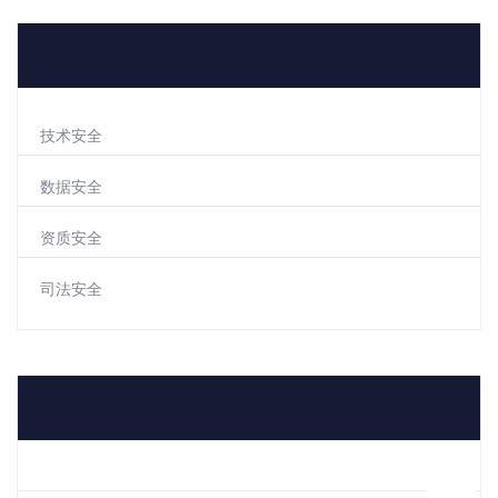
热门推荐
技术安全
数据安全
资质安全
司法安全
联系我们