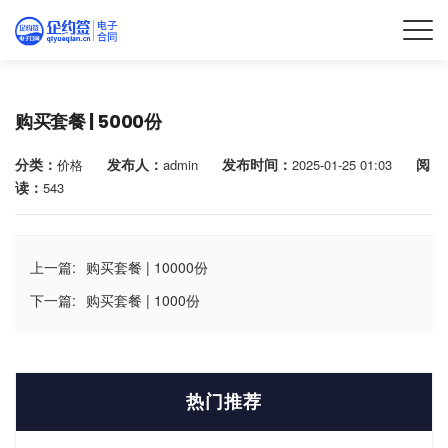
购买套餐 | 5000份
分类：
发布人：
发布时间：
阅
价格
admin
2025-01-25 01:03
读：
543
上一篇:
购买套餐 | 10000份
下一篇:
购买套餐 | 1000份
热门推荐