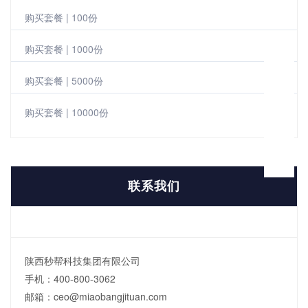
购买套餐 | 100份
购买套餐 | 1000份
购买套餐 | 5000份
购买套餐 | 10000份
联系我们
陕西秒帮科技集团有限公司
手机：400-800-3062
邮箱：ceo@miaobangjituan.com