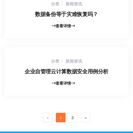
分类
新闻资讯
数据备份等于灾难恢复吗？
查看详情
分类
新闻资讯
企业自管理云计算数据安全用例分析
查看详情
«
1
2
»