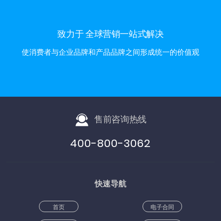
致力于 全球营销一站式解决
使消费者与企业品牌和产品品牌之间形成统一的价值观
售前咨询热线
400-800-3062
快速导航
首页
电子合同