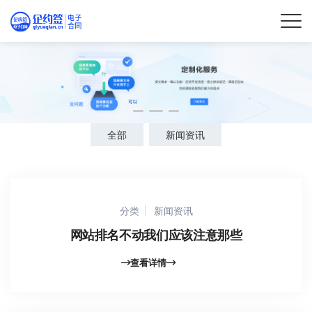
全部
新闻资讯
分类
新闻资讯
网站排名不动我们应该注意那些
查看详情