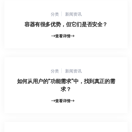
分类
新闻资讯
容器有很多优势，但它们是否安全？
查看详情
分类
新闻资讯
如何从用户的“功能需求”中，找到真正的需
求？
查看详情